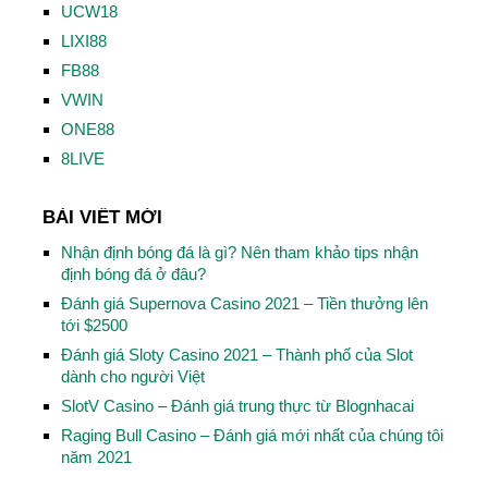
UCW18
LIXI88
FB88
VWIN
ONE88
8LIVE
BÀI VIẾT MỚI
Nhận định bóng đá là gì? Nên tham khảo tips nhận
định bóng đá ở đâu?
Đánh giá Supernova Casino 2021 – Tiền thưởng lên
tới $2500
Đánh giá Sloty Casino 2021 – Thành phố của Slot
dành cho người Việt
SlotV Casino – Đánh giá trung thực từ Blognhacai
Raging Bull Casino – Đánh giá mới nhất của chúng tôi
năm 2021