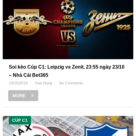
Soi kèo Cúp C1: Leipzig vs Zenit, 23:55 ngày 23/10
– Nhà Cái Bet365
19/10/2019
|
Tran Hung
|
No Comments
MORE
CÚP C1