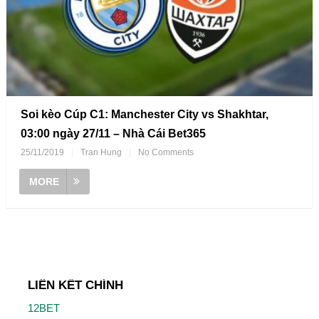
Soi kèo Cúp C1: Manchester City vs Shakhtar,
03:00 ngày 27/11 – Nhà Cái Bet365
25/11/2019
|
Tran Hung
|
No Comments
MORE
LIÊN KẾT CHÍNH
12BET