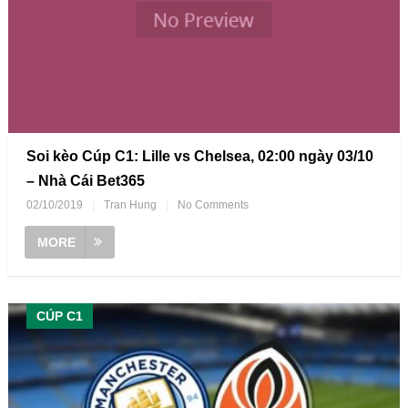
Soi kèo Cúp C1: Lille vs Chelsea, 02:00 ngày 03/10
– Nhà Cái Bet365
02/10/2019
|
Tran Hung
|
No Comments
MORE
CÚP C1