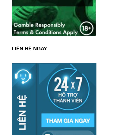
LIÊN HỆ NGAY