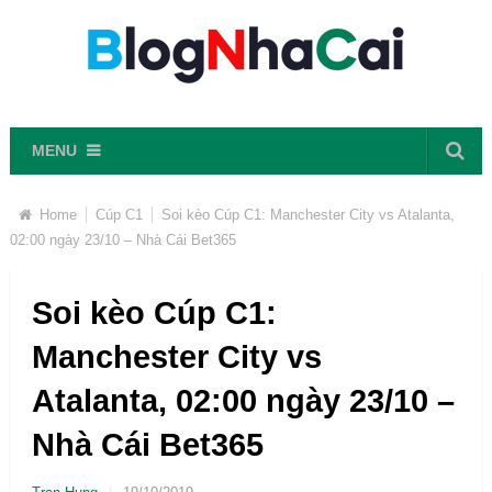
MENU
Home
Cúp C1
Soi kèo Cúp C1: Manchester City vs Atalanta,
02:00 ngày 23/10 – Nhà Cái Bet365
Soi kèo Cúp C1:
Manchester City vs
Atalanta, 02:00 ngày 23/10 –
Nhà Cái Bet365