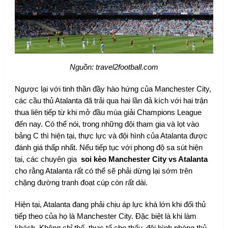
Nguồn: travel2football.com
Ngược lại với tinh thần đầy hào hứng của Manchester City,
các cầu thủ Atalanta đã trải qua hai lần đả kích với hai trận
thua liên tiếp từ khi mở đầu mùa giải Champions League
đến nay. Có thể nói, trong những đội tham gia và lọt vào
bảng C thì hiện tại, thực lực và đội hình của Atalanta được
đánh giá thấp nhất. Nếu tiếp tục với phong độ sa sút hiện
tại, các chuyên gia
soi kèo Manchester City vs Atalanta
cho rằng Atalanta rất có thể sẽ phải dừng lại sớm trên
chặng đường tranh đoạt cúp còn rất dài.
Hiện tại, Atalanta đang phải chịu áp lực khá lớn khi đối thủ
tiếp theo của họ là Manchester City. Đặc biệt là khi làm
khách. Không chỉ thế, thực tế cho thấy, đội hình phòng thủ