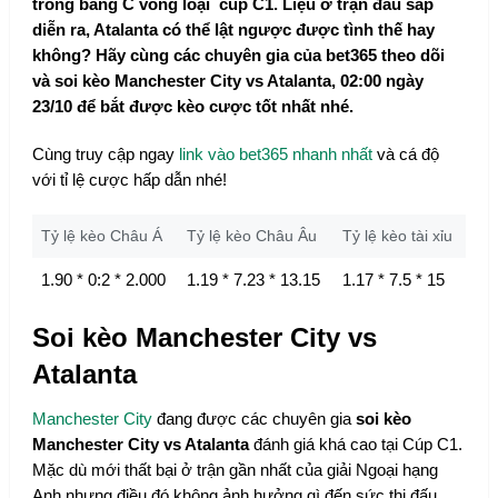
trong bảng C vòng loại cúp C1. Liệu ở trận đấu sắp
diễn ra, Atalanta có thể lật ngược được tình thế hay
không? Hãy cùng các chuyên gia của bet365 theo dõi
và soi kèo Manchester City vs Atalanta, 02:00 ngày
23/10 để bắt được kèo cược tốt nhất nhé.
Cùng truy cập ngay
link vào bet365 nhanh nhất
và cá độ
với tỉ lệ cược hấp dẫn nhé!
Tỷ lệ kèo Châu Á
Tỷ lệ kèo Châu Âu
Tỷ lệ kèo tài xỉu
1.90 * 0:2 * 2.000
1.19 * 7.23 * 13.15
1.17 * 7.5 * 15
Soi kèo Manchester City vs
Atalanta
Manchester City
đang được các chuyên gia
soi kèo
Manchester City vs Atalanta
đánh giá khá cao tại Cúp C1.
Mặc dù mới thất bại ở trận gần nhất của giải Ngoại hạng
Anh nhưng điều đó không ảnh hưởng gì đến sức thi đấu