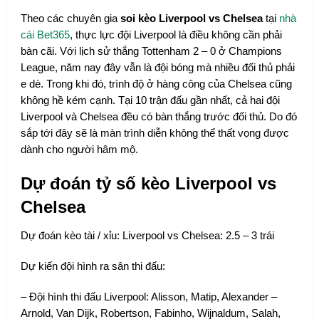
Theo các chuyên gia
soi kèo Liverpool vs Chelsea
tại
nhà
cái Bet365
, thực lực đội Liverpool là điều không cần phải
bàn cãi. Với lịch sử thắng Tottenham 2 – 0 ở Champions
League, năm nay đây vẫn là đội bóng mà nhiều đối thủ phải
e dè. Trong khi đó, trình độ ở hàng công của Chelsea cũng
không hề kém cạnh. Tại 10 trận đấu gần nhất, cả hai đội
Liverpool và Chelsea đều có bàn thắng trước đối thủ. Do đó
sắp tới đây sẽ là màn trình diễn không thể thất vọng được
dành cho người hâm mộ.
Dự đoán tỷ số kèo Liverpool vs
Chelsea
Dự đoán kèo tài / xỉu: Liverpool vs Chelsea: 2.5 – 3 trái
Dự kiến đội hình ra sân thi đấu:
– Đội hình thi đấu Liverpool: Alisson, Matip, Alexander –
Arnold, Van Dijk, Robertson, Fabinho, Wijnaldum, Salah,