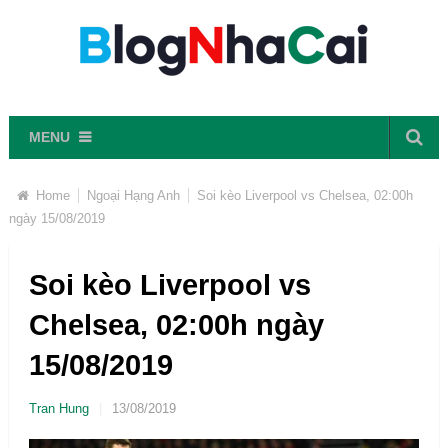
MENU
Home
Ngoại Hạng Anh
Soi kèo Liverpool vs Chelsea, 02:00h
ngày 15/08/2019
Soi kèo Liverpool vs
Chelsea, 02:00h ngày
15/08/2019
Tran Hung
|
13/08/2019