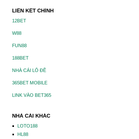
LIÊN KẾT CHÍNH
12BET
W88
FUN88
188BET
NHÀ CÁI LÔ ĐỀ
365BET MOBILE
LINK VÀO BET365
NHÀ CÁI KHÁC
LOTO188
HL88