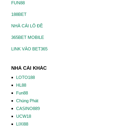
FUN88
188BET
NHÀ CÁI LÔ ĐỀ
365BET MOBILE
LINK VÀO BET365
NHÀ CÁI KHÁC
LOTO188
HL88
Fun88
Chúng Phát
CASINO889
UCW18
LIXI88