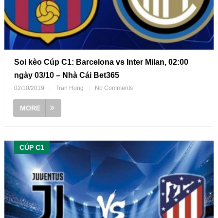
Soi kèo Cúp C1: Barcelona vs Inter Milan, 02:00
ngày 03/10 – Nhà Cái Bet365
02/10/2019
|
Tran Hung
|
No Comments
MORE
CÚP C1