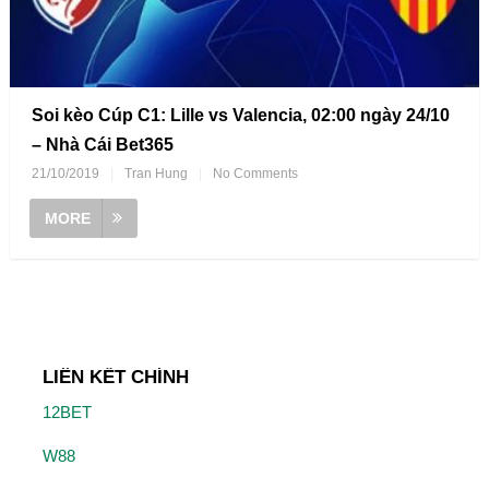
Soi kèo Cúp C1: Lille vs Valencia, 02:00 ngày 24/10
– Nhà Cái Bet365
21/10/2019
|
Tran Hung
|
No Comments
MORE
LIÊN KẾT CHÍNH
12BET
W88