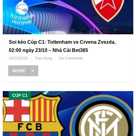
Soi kèo Cúp C1: Tottenham vs Crvena Zvezda,
02:00 ngày 23/10 – Nhà Cái Bet365
16/10/2019
|
Tran Hung
|
No Comments
MORE
CÚP C1