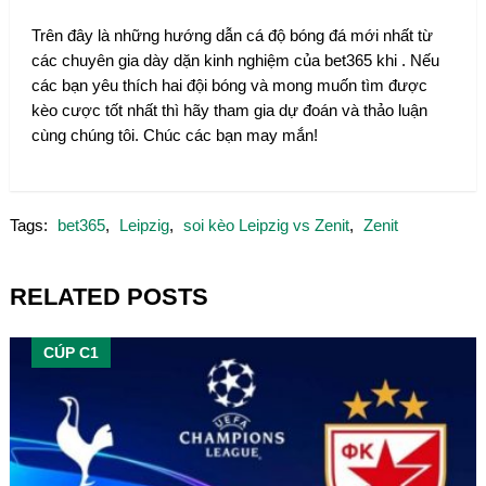
Trên đây là những hướng dẫn cá độ bóng đá mới nhất từ
các chuyên gia dày dặn kinh nghiệm của bet365 khi . Nếu
các bạn yêu thích hai đội bóng và mong muốn tìm được
kèo cược tốt nhất thì hãy tham gia dự đoán và thảo luận
cùng chúng tôi. Chúc các bạn may mắn!
Tags:
bet365
,
Leipzig
,
soi kèo Leipzig vs Zenit
,
Zenit
RELATED POSTS
CÚP C1