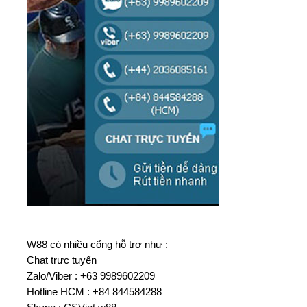
W88 có nhiều cổng hỗ trợ như :
Chat trực tuyến
Zalo/Viber : +63 9989602209
Hotline HCM : +84 844584288