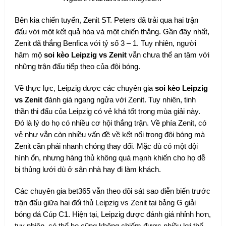
Bên kia chiến tuyến, Zenit ST. Peters đã trải qua hai trận
đấu với một kết quả hòa và một chiến thắng. Gần đây nhất,
Zenit đã thắng Benfica với tỷ số 3 – 1. Tuy nhiên, người
hâm mộ
soi kèo Leipzig vs Zenit
vẫn chưa thể an tâm với
những trận đấu tiếp theo của đội bóng.
Về thực lực, Leipzig được các chuyên gia
soi kèo Leipzig
vs Zenit
đánh giá ngang ngửa với Zenit. Tuy nhiên, tinh
thần thi đấu của Leipzig có vẻ khá tốt trong mùa giải này.
Đó là lý do họ có nhiều cơ hội thắng trận. Về phía Zenit, có
vẻ như vẫn còn nhiều vấn đề về kết nối trong đội bóng mà
Zenit cần phải nhanh chóng thay đổi. Mặc dù có một đội
hình ổn, nhưng hàng thủ không quá mạnh khiến cho họ dễ
bị thủng lưới dù ở sân nhà hay đi làm khách.
Các chuyên gia bet365 vẫn theo dõi sát sao diễn biến trước
trận đấu giữa hai đối thủ Leipzig vs Zenit tại bảng G giải
bóng đá Cúp C1. Hiện tại, Leipzig được đánh giá nhỉnh hơn,
tuy nhiên, có thể họ cũng không chiếm được nhiều lợi thế.