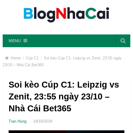
MENU
Home
Cúp C1
Soi kèo Cúp C1: Leipzig vs Zenit, 23:55 ngày
23/10 – Nhà Cái Bet365
Soi kèo Cúp C1: Leipzig vs
Zenit, 23:55 ngày 23/10 –
Nhà Cái Bet365
Tran Hung
|
19/10/2019