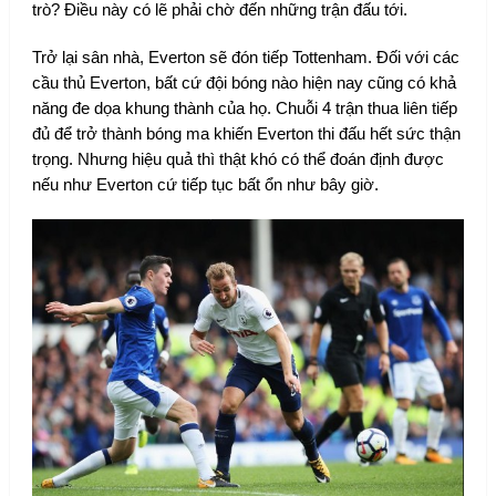
trò? Điều này có lẽ phải chờ đến những trận đấu tới.
Trở lại sân nhà, Everton sẽ đón tiếp Tottenham. Đối với các
cầu thủ Everton, bất cứ đội bóng nào hiện nay cũng có khả
năng đe dọa khung thành của họ. Chuỗi 4 trận thua liên tiếp
đủ để trở thành bóng ma khiến Everton thi đấu hết sức thận
trọng. Nhưng hiệu quả thì thật khó có thể đoán định được
nếu như Everton cứ tiếp tục bất ổn như bây giờ.