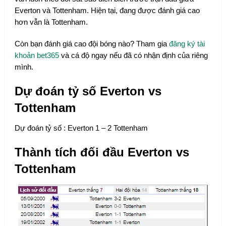
Everton và Tottenham. Hiện tại, đang được đánh giá cao
hơn vẫn là Tottenham.
Còn bạn đánh giá cao đội bóng nào? Tham gia
đăng ký tài
khoản bet365
và cá độ ngay nếu đã có nhận định của riêng
mình.
Dự đoán tỷ số Everton vs
Tottenham
Dự đoán tỷ số : Everton 1 – 2 Tottenham
Thành tích đối đầu Everton vs
Tottenham