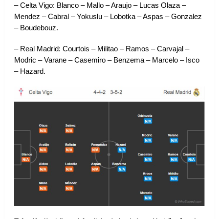
– Celta Vigo: Blanco – Mallo – Araujo – Lucas Olaza –
Mendez – Cabral – Yokuslu – Lobotka – Aspas – Gonzalez
– Boudebouz.
– Real Madrid: Courtois – Militao – Ramos – Carvajal –
Modric – Varane – Casemiro – Benzema – Marcelo – Isco
– Hazard.