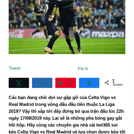
Tweet
Pin It
1
Tweet
Share
Pin
1
Share
SHARES
Các bạn đang chờ đợi sự gặp gỡ của Celta Vigo vs
Real Madrid trong vòng đấu đầu tiên thuộc La Liga
2019? Vậy thì sắp tới đây đừng bỏ qua trận đấu lúc 22h
ngày 17/08/2019 này. Lại sẽ là những pha bóng gay gắt
hồi hộp. Hãy cùng các chuyên gia nhà cái bet365 soi
kèo Celta Vigo vs Real Madrid và lựa chọn được kèo tốt