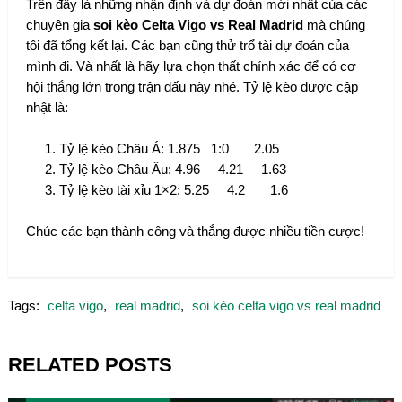
Trên đây là những nhận định và dự đoán mới nhất của các
chuyên gia
soi kèo Celta Vigo vs Real Madrid
mà chúng
tôi đã tổng kết lại. Các bạn cũng thử trổ tài dự đoán của
mình đi. Và nhất là hãy lựa chọn thất chính xác để có cơ
hội thắng lớn trong trận đấu này nhé. Tỷ lệ kèo được cập
nhật là:
Tỷ lệ kèo Châu Á: 1.875 1:0 2.05
Tỷ lệ kèo Châu Âu: 4.96 4.21 1.63
Tỷ lệ kèo tài xỉu 1×2: 5.25 4.2 1.6
Chúc các bạn thành công và thắng được nhiều tiền cược!
Tags:
celta vigo
,
real madrid
,
soi kèo celta vigo vs real madrid
RELATED POSTS