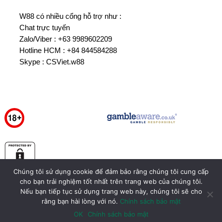
W88 có nhiều cổng hỗ trợ như :
Chat trực tuyến
Zalo/Viber : +63 9989602209
Hotline HCM : +84 844584288
Skype : CSViet.w88
Chúng tôi sử dụng cookie để đảm bảo rằng chúng tôi cung cấp
cho bạn trải nghiệm tốt nhất trên trang web của chúng tôi.
Nếu bạn tiếp tục sử dụng trang web này, chúng tôi sẽ cho
Copyright © 2026
BlogNhaCai
thuộc về blognhacai.com
rằng bạn hài lòng với nó.
Chính sách bảo mật
OK
Chính sách bảo mật
LIÊN HỆ QUẢNG CÁO