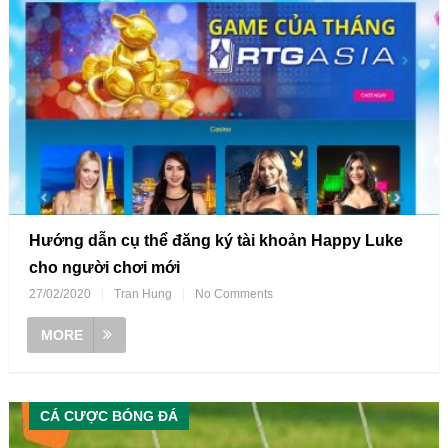
Hướng dẫn cụ thể đăng ký tài khoản Happy Luke
cho người chơi mới
27/02/2020
|
Tran Hung
|
No Comments
MORE
CÁ CƯỢC BÓNG ĐÁ