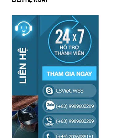
LIÊN HỆ NGAY