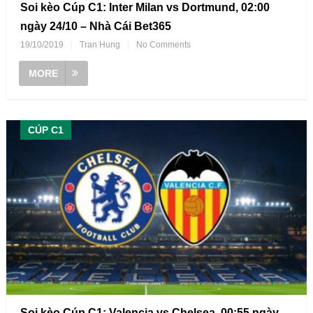
Soi kèo Cúp C1: Inter Milan vs Dortmund, 02:00
ngày 24/10 – Nhà Cái Bet365
19/10/2019
|
Tran Hung
|
No Comments
MORE
CÚP C1
Soi kèo Cúp C1: Valencia vs Chelsea, 00:55 ngày