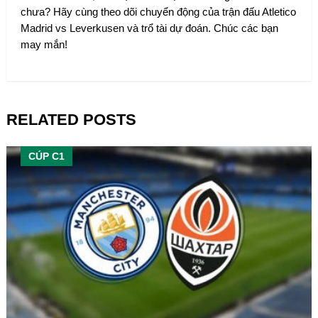
chưa? Hãy cùng theo dõi chuyển động của trận đấu Atletico
Madrid vs Leverkusen và trổ tài dự đoán. Chúc các bạn
may mắn!
RELATED POSTS
CÚP C1