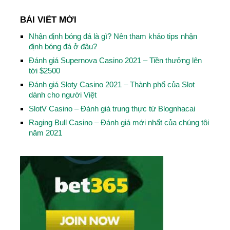
BÀI VIẾT MỚI
Nhận định bóng đá là gì? Nên tham khảo tips nhận
định bóng đá ở đâu?
Đánh giá Supernova Casino 2021 – Tiền thưởng lên
tới $2500
Đánh giá Sloty Casino 2021 – Thành phố của Slot
dành cho người Việt
SlotV Casino – Đánh giá trung thực từ Blognhacai
Raging Bull Casino – Đánh giá mới nhất của chúng tôi
năm 2021