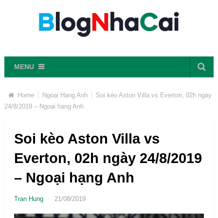
MENU
Home
Ngoại Hạng Anh
Soi kèo Aston Villa vs Everton, 02h ngày
24/8/2019 – Ngoại hạng Anh
Soi kèo Aston Villa vs
Everton, 02h ngày 24/8/2019
– Ngoại hạng Anh
Tran Hung
|
21/08/2019