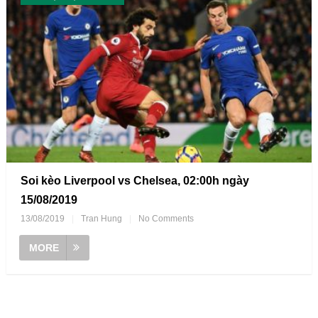
Soi kèo Liverpool vs Chelsea, 02:00h ngày
15/08/2019
13/08/2019
|
Tran Hung
|
No Comments
MORE