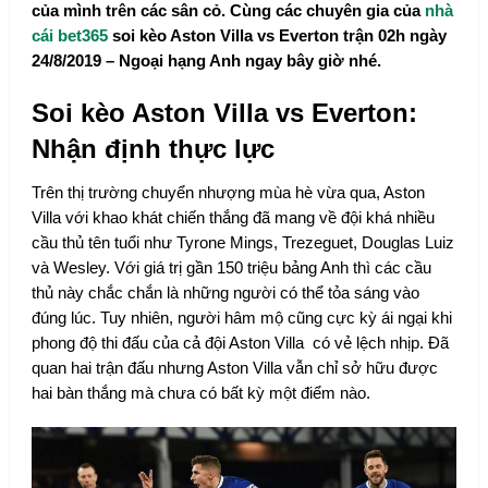
của mình trên các sân cỏ. Cùng các chuyên gia của
nhà
cái bet365
soi kèo Aston Villa vs Everton trận 02h ngày
24/8/2019 – Ngoại hạng Anh ngay bây giờ nhé.
Soi kèo Aston Villa vs Everton:
Nhận định thực lực
Trên thị trường chuyển nhượng mùa hè vừa qua, Aston
Villa với khao khát chiến thắng đã mang về đội khá nhiều
cầu thủ tên tuổi như Tyrone Mings, Trezeguet, Douglas Luiz
và Wesley. Với giá trị gần 150 triệu bảng Anh thì các cầu
thủ này chắc chắn là những người có thể tỏa sáng vào
đúng lúc. Tuy nhiên, người hâm mộ cũng cực kỳ ái ngại khi
phong độ thi đấu của cả đội Aston Villa có vẻ lệch nhịp. Đã
quan hai trận đấu nhưng Aston Villa vẫn chỉ sở hữu được
hai bàn thắng mà chưa có bất kỳ một điểm nào.