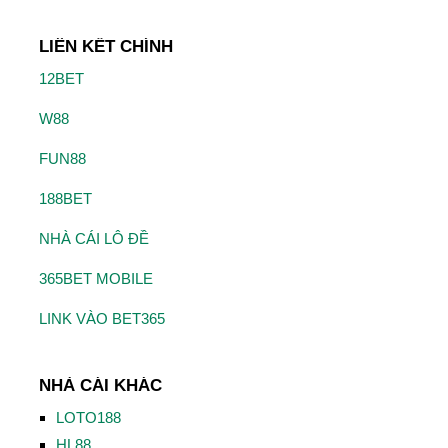
LIÊN KẾT CHÍNH
12BET
W88
FUN88
188BET
NHÀ CÁI LÔ ĐỀ
365BET MOBILE
LINK VÀO BET365
NHÀ CÁI KHÁC
LOTO188
HL88