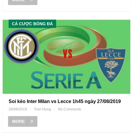
CÁ CƯỢC BÓNG ĐÁ
Soi kèo Inter Milan vs Lecce 1h45 ngày 27/08/2019
26/08/2019
|
Tran Hung
|
No Comments
MORE