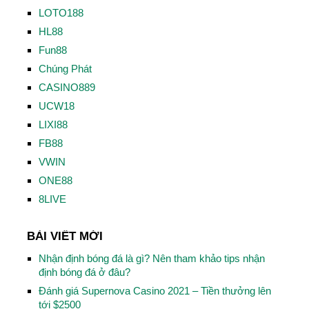
LOTO188
HL88
Fun88
Chúng Phát
CASINO889
UCW18
LIXI88
FB88
VWIN
ONE88
8LIVE
BÀI VIẾT MỚI
Nhận định bóng đá là gì? Nên tham khảo tips nhận
định bóng đá ở đâu?
Đánh giá Supernova Casino 2021 – Tiền thưởng lên
tới $2500