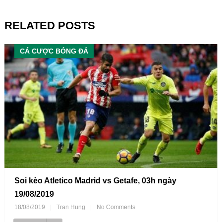
RELATED POSTS
CÁ CƯỢC BÓNG ĐÁ
Soi kèo Atletico Madrid vs Getafe, 03h ngày
19/08/2019
18/08/2019
|
Tran Hung
|
No Comments