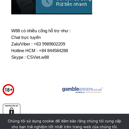
W88 có nhiều cổng hỗ trợ như :
Chat trực tuyến
Zalo/Viber : +63 9989602209
Hotline HCM : +84 844584288
Skype : CSViet.w88
Chúng tôi sử dụng cookie để đảm bảo rằng chúng tôi cung cấp
cho bạn trải nghiệm tốt nhất trên trang web của chúng tôi.