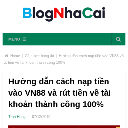
MENU
Home
Cá cược bóng đá
Hướng dẫn cách nạp tiền vào VN88 và
rút tiền về tài khoản thành công 100%
Hướng dẫn cách nạp tiền
vào VN88 và rút tiền về tài
khoản thành công 100%
Tran Hung
|
07/12/2019