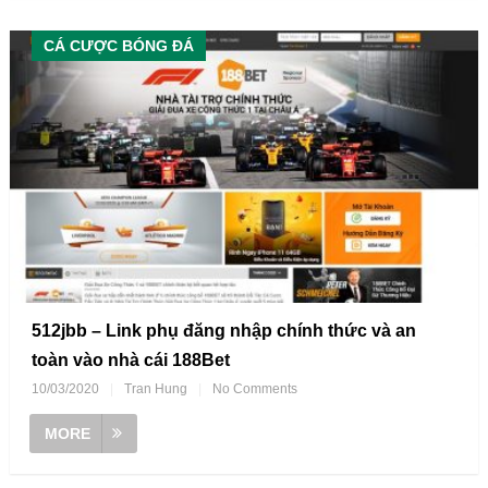
CÁ CƯỢC BÓNG ĐÁ
512jbb – Link phụ đăng nhập chính thức và an
toàn vào nhà cái 188Bet
10/03/2020
|
Tran Hung
|
No Comments
MORE