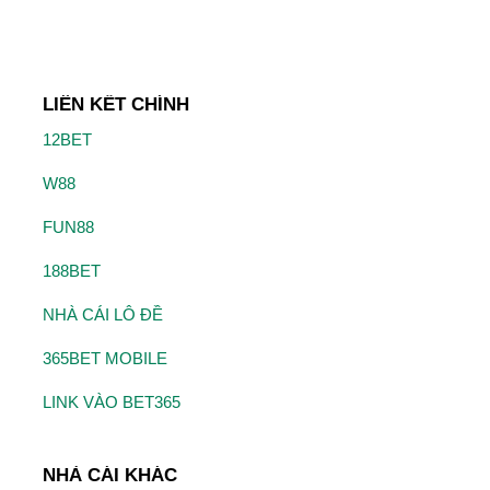
LIÊN KẾT CHÍNH
12BET
W88
FUN88
188BET
NHÀ CÁI LÔ ĐỀ
365BET MOBILE
LINK VÀO BET365
NHÀ CÁI KHÁC