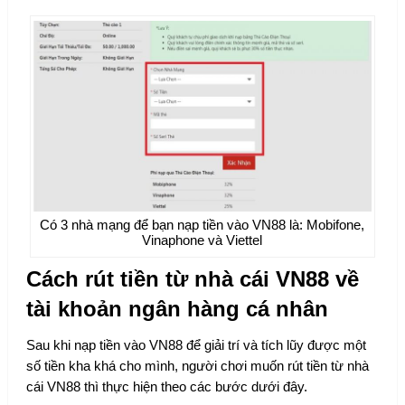
Có 3 nhà mạng để bạn nạp tiền vào VN88 là: Mobifone,
Vinaphone và Viettel
Cách rút tiền từ nhà cái VN88 về
tài khoản ngân hàng cá nhân
Sau khi nạp tiền vào VN88 để giải trí và tích lũy được một
số tiền kha khá cho mình, người chơi muốn rút tiền từ nhà
cái VN88 thì thực hiện theo các bước dưới đây.