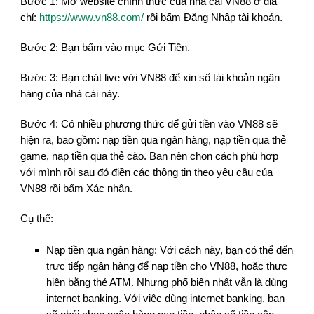
Bước 1: Mở website chính thức của nhà cái VN88 ở địa
chỉ:
https://www.vn88.com/
rồi bấm Đăng Nhập tài khoản.
Bước 2: Bạn bấm vào mục Gửi Tiền.
Bước 3: Bạn chát live với VN88 để xin số tài khoản ngân
hàng của nhà cái này.
Bước 4: Có nhiều phương thức để gửi tiền vào VN88 sẽ
hiện ra, bao gồm: nạp tiền qua ngân hàng, nạp tiền qua thẻ
game, nạp tiền qua thẻ cào. Bạn nên chọn cách phù hợp
với mình rồi sau đó điền các thông tin theo yêu cầu của
VN88 rồi bấm Xác nhận.
Cụ thể:
Nạp tiền qua ngân hàng: Với cách này, bạn có thể đến
trực tiếp ngân hàng để nạp tiền cho VN88, hoặc thực
hiện bằng thẻ ATM. Nhưng phổ biến nhất vẫn là dùng
internet banking. Với việc dùng internet banking, bạn