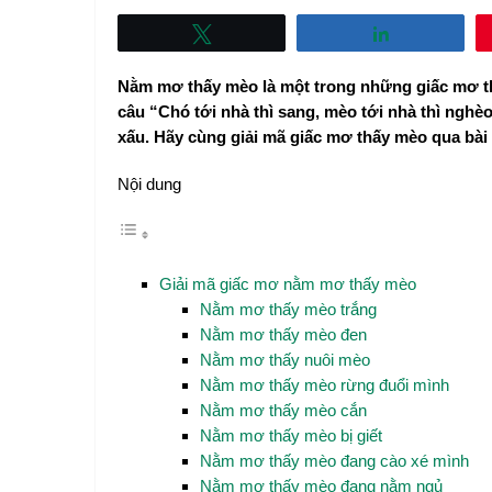
Tweet
Share
Nằm mơ thấy mèo là một trong những giấc mơ t
câu “Chó tới nhà thì sang, mèo tới nhà thì nghè
xấu. Hãy cùng giải mã giấc mơ thấy mèo qua bài
Nội dung
Giải mã giấc mơ nằm mơ thấy mèo
Nằm mơ thấy mèo trắng
Nằm mơ thấy mèo đen
Nằm mơ thấy nuôi mèo
Nằm mơ thấy mèo rừng đuổi mình
Nằm mơ thấy mèo cắn
Nằm mơ thấy mèo bị giết
Nằm mơ thấy mèo đang cào xé mình
Nằm mơ thấy mèo đang nằm ngủ