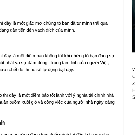
ì đây là một giấc mơ chứng tỏ bạn đã tự mình trải qua
ang dần tiến đến vạch đích của mình.
ì đây là một điềm báo không tốt khi chứng tỏ bạn đang sợ
hút nhát và sợ đám đông. Trong tâm linh của người Việt,
W
ời chết đó thì họ sẽ tự động bật dậy.
C
Z
H
hì đây là một điềm báo tốt lành với ý nghĩa tài chính nhà
S
thuận buồm xuôi gió và công việc của người nhà ngày càng
nh
on mèo rừng đang truy đuổi mình thì đây là tin vui cho