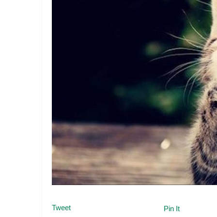
Tweet
Pin It