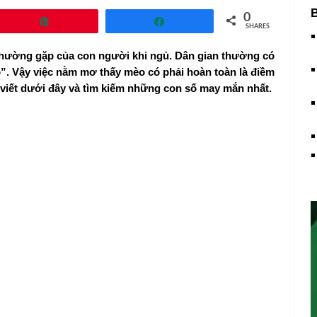
B
0
Pin
Share
SHARES
hường gặp của con người khi ngủ. Dân gian thường có
o”. Vậy việc nằm mơ thấy mèo có phải hoàn toàn là điềm
 viết dưới đây và tìm kiếm những con số may mắn nhất.