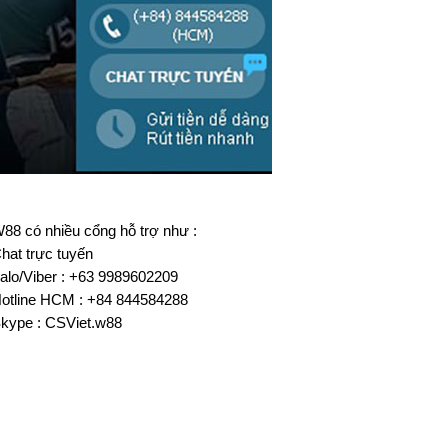
88 có nhiều cổng hỗ trợ như :
hat trực tuyến
alo/Viber : +63 9989602209
otline HCM : +84 844584288
kype : CSViet.w88