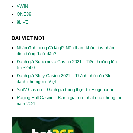
VWIN
ONE88
8LIVE
BÀI VIẾT MỚI
Nhận định bóng đá là gì? Nên tham khảo tips nhận
định bóng đá ở đâu?
Đánh giá Supernova Casino 2021 – Tiền thưởng lên
tới $2500
Đánh giá Sloty Casino 2021 – Thành phố của Slot
dành cho người Việt
SlotV Casino – Đánh giá trung thực từ Blognhacai
Raging Bull Casino – Đánh giá mới nhất của chúng tôi
năm 2021