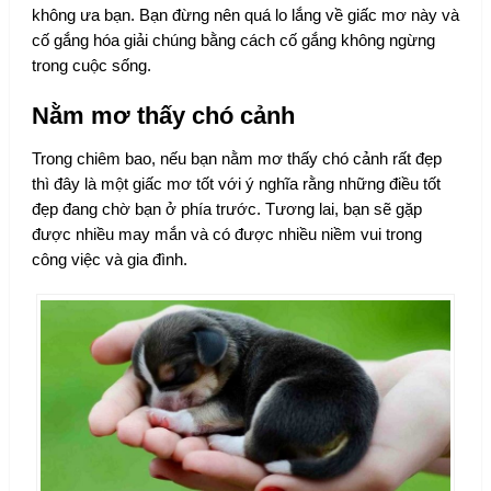
không ưa bạn. Bạn đừng nên quá lo lắng về giấc mơ này và
cố gắng hóa giải chúng bằng cách cố gắng không ngừng
trong cuộc sống.
Nằm mơ thấy chó cảnh
Trong chiêm bao, nếu bạn nằm mơ thấy chó cảnh rất đẹp
thì đây là một giấc mơ tốt với ý nghĩa rằng những điều tốt
đẹp đang chờ bạn ở phía trước. Tương lai, bạn sẽ gặp
được nhiều may mắn và có được nhiều niềm vui trong
công việc và gia đình.