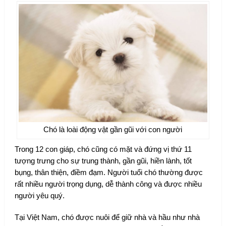
Chó là loài động vật gần gũi với con người
Trong 12 con giáp, chó cũng có mặt và đứng vị thứ 11
tượng trưng cho sự trung thành, gần gũi, hiền lành, tốt
bụng, thân thiện, điềm đạm. Người tuổi chó thường được
rất nhiều người trọng dụng, dễ thành công và được nhiều
người yêu quý.
Tại Việt Nam, chó được nuôi để giữ nhà và hầu như nhà