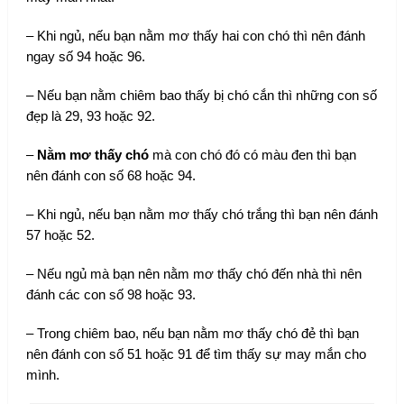
– Khi ngủ, nếu bạn nằm mơ thấy hai con chó thì nên đánh
ngay số 94 hoặc 96.
– Nếu bạn nằm chiêm bao thấy bị chó cắn thì những con số
đẹp là 29, 93 hoặc 92.
–
Nằm mơ thấy chó
mà con chó đó có màu đen thì bạn
nên đánh con số 68 hoặc 94.
– Khi ngủ, nếu bạn nằm mơ thấy chó trắng thì bạn nên đánh
57 hoặc 52.
– Nếu ngủ mà bạn nên nằm mơ thấy chó đến nhà thì nên
đánh các con số 98 hoặc 93.
– Trong chiêm bao, nếu bạn nằm mơ thấy chó đẻ thì bạn
nên đánh con số 51 hoặc 91 để tìm thấy sự may mắn cho
mình.