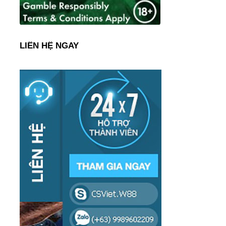
LIÊN HỆ NGAY