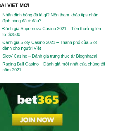
ÀI VIẾT MỚI
Nhận định bóng đá là gì? Nên tham khảo tips nhận
định bóng đá ở đâu?
Đánh giá Supernova Casino 2021 – Tiền thưởng lên
tới $2500
Đánh giá Sloty Casino 2021 – Thành phố của Slot
dành cho người Việt
SlotV Casino – Đánh giá trung thực từ Blognhacai
Raging Bull Casino – Đánh giá mới nhất của chúng tôi
năm 2021