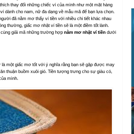
thích thay đổi những chiếc ví của mình như một mặt hàng
mẫu ví dành cho nam, nữ đa dạng về mẫu mã để bạn lựa chọn.
người đã nằm mơ thấy ví tiền với nhiều chi tiết khác nhau
ng thường, giấc mơ nhặt ví tiền sẽ là một điềm tốt lành.
 cùng giải mã những trường hợp
nằm mơ nhặt ví tiền
dưới
ây là một giấc mơ tốt với ý nghĩa rằng bạn sẽ gặp được may
 ăn thuận buồm xuôi gió. Tiền tượng trưng cho sự giàu có,
của mình.