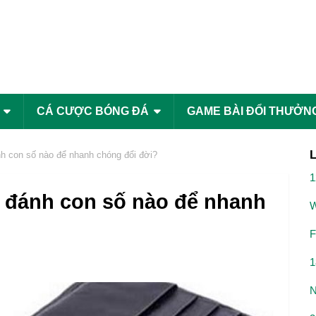
CÁ CƯỢC BÓNG ĐÁ
GAME BÀI ĐỔI THƯỞN
L
h con số nào để nhanh chóng đổi đời?
n đánh con số nào để nhanh
N