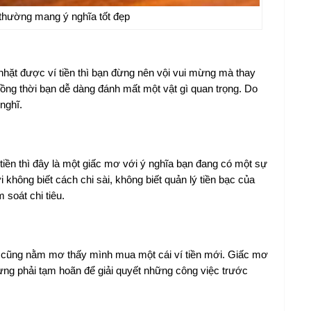
thường mang ý nghĩa tốt đẹp
ặt được ví tiền thì bạn đừng nên vội vui mừng mà thay
đồng thời bạn dễ dàng đánh mất một vật gì quan trọng. Do
nghĩ.
tiền thì đây là một giấc mơ với ý nghĩa bạn đang có một sự
i không biết cách chi sài, không biết quản lý tiền bạc của
 soát chi tiêu.
i cũng nằm mơ thấy mình mua một cái ví tiền mới. Giấc mơ
hưng phải tạm hoãn để giải quyết những công việc trước