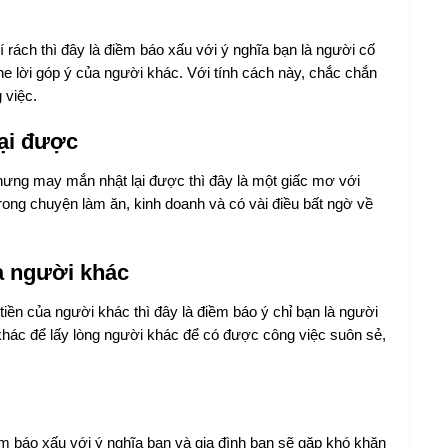
rách thì đây là điềm báo xấu với ý nghĩa bạn là người cố
e lời góp ý của người khác. Với tính cách này, chắc chắn
 việc.
lại được
nhưng may mắn nhật lại được thì đây là một giấc mơ với
rong chuyện làm ăn, kinh doanh và có vài điều bất ngờ về
a người khác
iền của người khác thì đây là điềm báo ý chỉ bạn là người
khác để lấy lòng người khác để có được công việc suôn sẻ,
ềm báo xấu với ý nghĩa bạn và gia đình bạn sẽ gặp khó khăn