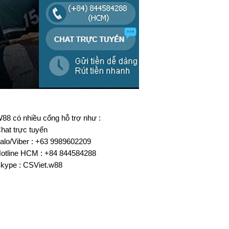
88 có nhiều cổng hỗ trợ như :
hat trực tuyến
alo/Viber : +63 9989602209
otline HCM : +84 844584288
kype : CSViet.w88