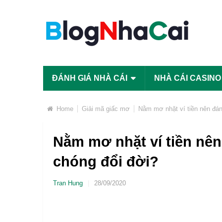
ĐÁNH GIÁ NHÀ CÁI
NHÀ CÁI CASINO
Home
Giải mã giấc mơ
Nằm mơ nhặt ví tiền nên đán
Nằm mơ nhặt ví tiền nê
chóng đổi đời?
Tran Hung
|
28/09/2020