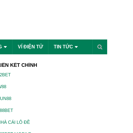
G
VÍ ĐIỆN TỬ
TIN TỨC
IÊN KẾT CHÍNH
12BET
W88
FUN88
188BET
HÀ CÁI LÔ ĐỀ