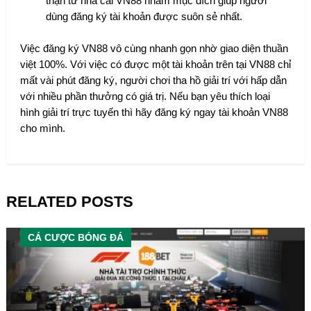
thận từ nhà cái VN88 nhằm mục đích giúp người
dùng đăng ký tài khoản được suôn sẻ nhất.
Việc đăng ký VN88 vô cùng nhanh gọn nhờ giao diện thuần
việt 100%. Với việc có được một tài khoản trên tại VN88 chỉ
mất vài phút đăng ký, người chơi tha hồ giải trí với hấp dẫn
với nhiều phần thưởng có giá trị. Nếu bạn yêu thích loại
hình giải trí trực tuyến thì hãy đăng ký ngay tài khoản VN88
cho mình.
RELATED POSTS
CÁ CƯỢC BÓNG ĐÁ