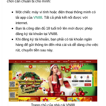
chơi cần chuẩn bị cho mình:
Một chiếc máy vi tính hoặc điện thoại thông minh có
tải app của
VN88
. Tất cả phải kết nối được với
internet.
Bạn là công dân đủ 18 tuổi trở lên mới được phép
đăng ký tài khoản tại VN88.
Khi đăng ký tài khoản, bạn phải có tài khoản ngân
hàng để gửi thông tin đến nhà cái và dễ dàng cho việc
rút, chuyển tiền sau này.
Trang chủ của nhà cái VN88