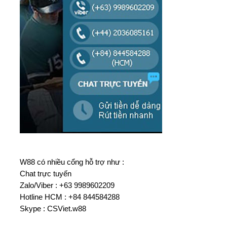
W88 có nhiều cổng hỗ trợ như :
Chat trực tuyến
Zalo/Viber : +63 9989602209
Hotline HCM : +84 844584288
Skype : CSViet.w88