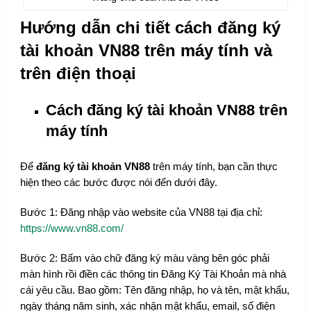
Hướng dẫn chi tiết cách đăng ký
tài khoản VN88 trên máy tính và
trên điện thoại
Cách đăng ký tài khoản VN88 trên
máy tính
Để
đăng ký tài khoản VN88
trên máy tính, bạn cần thực
hiện theo các bước được nói đến dưới đây.
Bước 1: Đăng nhập vào website của VN88 tại địa chỉ:
https://www.vn88.com/
Bước 2: Bấm vào chữ đăng ký màu vàng bên góc phải
màn hình rồi điền các thông tin Đăng Ký Tài Khoản mà nhà
cái yêu cầu. Bao gồm: Tên đăng nhập, họ và tên, mật khẩu,
ngày tháng năm sinh, xác nhận mật khẩu, email, số điện