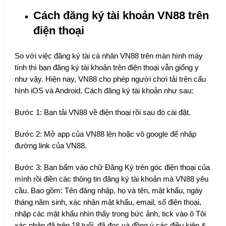
Cách đăng ký tài khoản VN88 trên
điện thoại
So với việc đăng ký tài cá nhân VN88 trên màn hình máy
tính thì bạn đăng ký tài khoản trên điện thoại vẫn giống y
như vậy. Hiện nay, VN88 cho phép người chơi tải trên cấu
hình iOS và Android. Cách đăng ký tài khoản như sau:
Bước 1: Bạn tải VN88 về điện thoại rồi sau đó cài đặt.
Bước 2: Mở app của VN88 lên hoặc vô google để nhập
đường link của VN88.
Bước 3: Bạn bấm vào chữ Đăng Ký trên góc điện thoại của
mình rồi điền các thông tin đăng ký tài khoản mà VN88 yêu
cầu. Bao gồm: Tên đăng nhập, họ và tên, mật khẩu, ngày
tháng năm sinh, xác nhận mật khẩu, email, số điện thoại,
nhập các mật khẩu nhìn thấy trong bức ảnh, tick vào ô Tôi
xác nhận đã trên 18 tuổi, đã đọc và đồng ý các điều kiện &