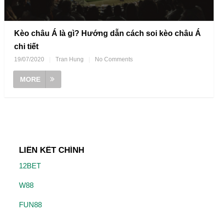
Kèo châu Á là gì? Hướng dẫn cách soi kèo châu Á
chi tiết
19/07/2020
|
Tran Hung
|
No Comments
MORE
LIÊN KẾT CHÍNH
12BET
W88
FUN88