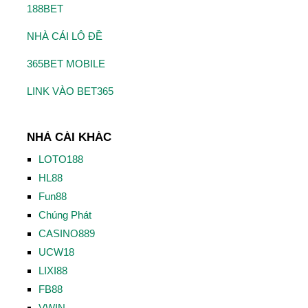
188BET
NHÀ CÁI LÔ ĐỀ
365BET MOBILE
LINK VÀO BET365
NHÀ CÁI KHÁC
LOTO188
HL88
Fun88
Chúng Phát
CASINO889
UCW18
LIXI88
FB88
VWIN