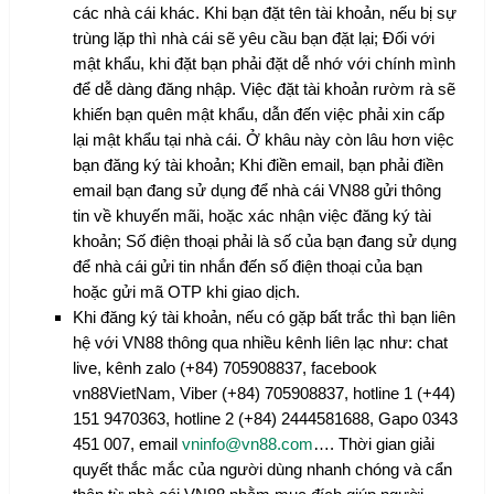
các nhà cái khác. Khi bạn đặt tên tài khoản, nếu bị sự
trùng lặp thì nhà cái sẽ yêu cầu bạn đặt lại; Đối với
mật khẩu, khi đặt bạn phải đặt dễ nhớ với chính mình
để dễ dàng đăng nhập. Việc đặt tài khoản rườm rà sẽ
khiến bạn quên mật khẩu, dẫn đến việc phải xin cấp
lại mật khẩu tại nhà cái. Ở khâu này còn lâu hơn việc
bạn đăng ký tài khoản; Khi điền email, bạn phải điền
email bạn đang sử dụng để nhà cái VN88 gửi thông
tin về khuyến mãi, hoặc xác nhận việc đăng ký tài
khoản; Số điện thoại phải là số của bạn đang sử dụng
để nhà cái gửi tin nhắn đến số điện thoại của bạn
hoặc gửi mã OTP khi giao dịch.
Khi đăng ký tài khoản, nếu có gặp bất trắc thì bạn liên
hệ với VN88 thông qua nhiều kênh liên lạc như: chat
live, kênh zalo (+84) 705908837, facebook
vn88VietNam, Viber (+84) 705908837, hotline 1 (+44)
151 9470363, hotline 2 (+84) 2444581688, Gapo 0343
451 007, email
vninfo@vn88.com
…. Thời gian giải
quyết thắc mắc của người dùng nhanh chóng và cẩn