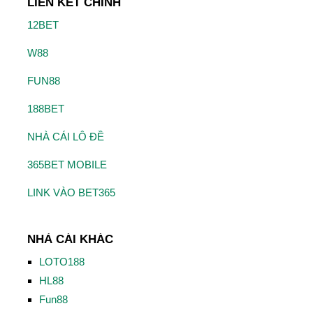
LIÊN KẾT CHÍNH
12BET
W88
FUN88
188BET
NHÀ CÁI LÔ ĐỀ
365BET MOBILE
LINK VÀO BET365
NHÀ CÁI KHÁC
LOTO188
HL88
Fun88