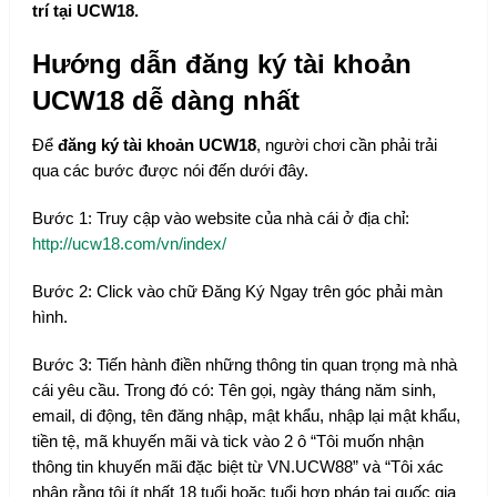
trí tại UCW18.
Hướng dẫn đăng ký tài khoản
UCW18 dễ dàng nhất
Để
đăng ký tài khoản UCW18
, người chơi cần phải trải
qua các bước được nói đến dưới đây.
Bước 1: Truy cập vào website của nhà cái ở địa chỉ:
http://ucw18.com/vn/index/
Bước 2: Click vào chữ Đăng Ký Ngay trên góc phải màn
hình.
Bước 3: Tiến hành điền những thông tin quan trọng mà nhà
cái yêu cầu. Trong đó có: Tên gọi, ngày tháng năm sinh,
email, di động, tên đăng nhập, mật khẩu, nhập lại mật khẩu,
tiền tệ, mã khuyến mãi và tick vào 2 ô “Tôi muốn nhận
thông tin khuyến mãi đặc biệt từ VN.UCW88” và “Tôi xác
nhận rằng tôi ít nhất 18 tuổi hoặc tuổi hợp pháp tại quốc gia