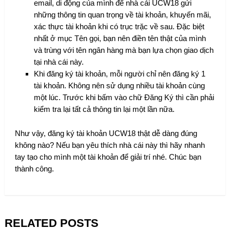
email, di động của mình để nhà cái UCW18 gửi
những thông tin quan trọng về tài khoản, khuyến mãi,
xác thực tài khoản khi có trục trặc về sau. Đặc biệt
nhất ở mục Tên gọi, bạn nên điền tên thật của mình
và trùng với tên ngân hàng mà bạn lựa chọn giao dịch
tại nhà cái này.
Khi đăng ký tài khoản, mỗi người chỉ nên đăng ký 1
tài khoản. Không nên sử dụng nhiều tài khoản cùng
một lúc. Trước khi bấm vào chữ Đăng Ký thì cần phải
kiểm tra lại tất cả thông tin lại một lần nữa.
Như vậy, đăng ký tài khoản UCW18 thật dễ dàng đúng
không nào? Nếu bạn yêu thích nhà cái này thì hãy nhanh
tay tạo cho mình một tài khoản để giải trí nhé. Chúc bạn
thành công.
RELATED POSTS