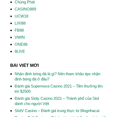
Chúng Phát
CASINO889
UCW18
LIXI88
FB88
VWIN
ONE88
8LIVE
BÀI VIẾT MỚI
Nhận định bóng đá là gì? Nên tham khảo tips nhận
định bóng đá ở đâu?
Đánh giá Supernova Casino 2021 – Tiền thưởng lên
tới $2500
Đánh giá Sloty Casino 2021 – Thành phố của Slot
dành cho người Việt
SlotV Casino – Đánh giá trung thực từ Blognhacai