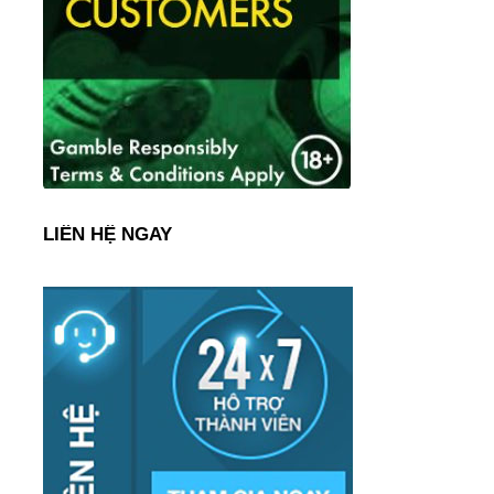
LIÊN HỆ NGAY