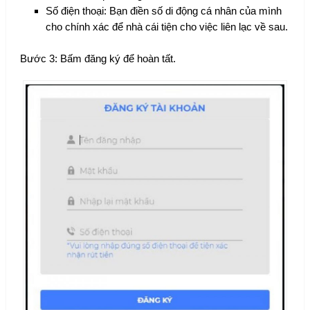
Số điện thoại: Bạn điền số di động cá nhân của mình
cho chính xác để nhà cái tiện cho việc liên lạc về sau.
Bước 3: Bấm đăng ký để hoàn tất.