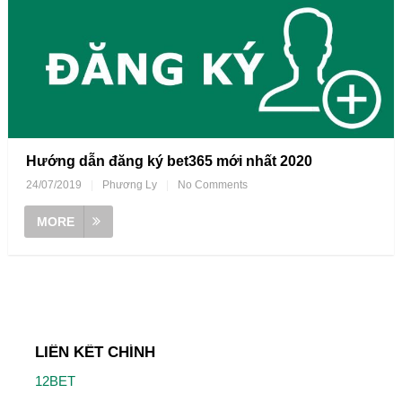
Hướng dẫn đăng ký bet365 mới nhất 2020
24/07/2019
|
Phương Ly
|
No Comments
MORE
LIÊN KẾT CHÍNH
12BET