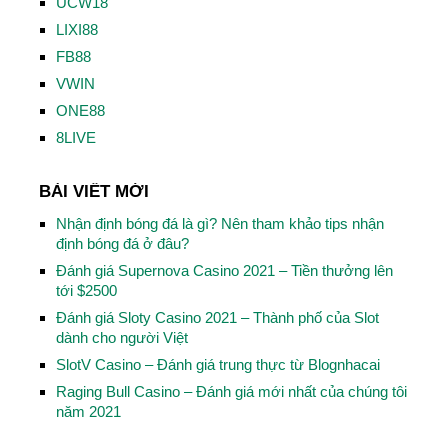
UCW18
LIXI88
FB88
VWIN
ONE88
8LIVE
BÀI VIẾT MỚI
Nhận định bóng đá là gì? Nên tham khảo tips nhận
định bóng đá ở đâu?
Đánh giá Supernova Casino 2021 – Tiền thưởng lên
tới $2500
Đánh giá Sloty Casino 2021 – Thành phố của Slot
dành cho người Việt
SlotV Casino – Đánh giá trung thực từ Blognhacai
Raging Bull Casino – Đánh giá mới nhất của chúng tôi
năm 2021