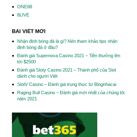
ONE88
8LIVE
BÀI VIẾT MỚI
Nhận định bóng đá là gì? Nên tham khảo tips nhận
định bóng đá ở đâu?
Đánh giá Supernova Casino 2021 – Tiền thưởng lên
tới $2500
Đánh giá Sloty Casino 2021 – Thành phố của Slot
dành cho người Việt
SlotV Casino – Đánh giá trung thực từ Blognhacai
Raging Bull Casino – Đánh giá mới nhất của chúng tôi
năm 2021