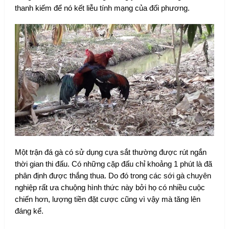
thanh kiếm để nó kết liễu tính mạng của đối phương.
Một trận đá gà có sử dụng cựa sắt thường được rút ngắn
thời gian thi đấu. Có những cặp đấu chỉ khoảng 1 phút là đã
phân định được thắng thua. Do đó trong các sới gà chuyên
nghiệp rất ưa chuộng hình thức này bởi họ có nhiều cuộc
chiến hơn, lượng tiền đặt cược cũng vì vậy mà tăng lên
đáng kể.