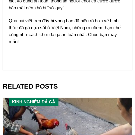
biệt vô cùng an toàn, thông tin người chơi cá cược được
bảo mật nên khó bị “sờ gáy”.
Qua bài viết trên đây hi vọng bạn đã hiểu rõ hơn về hình
thức đá gà cựa sắt ở Việt Nam, những ưu điểm, hạn chế
cũng như cách chơi đá gà an toàn nhất. Chúc bạn may
mắn!
RELATED POSTS
KINH NGHIỆM ĐÁ GÀ