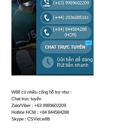
W88 có nhiều cổng hỗ trợ như :
Chat trực tuyến
Zalo/Viber : +63 9989602209
Hotline HCM : +84 844584288
Skype : CSViet.w88