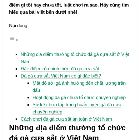
điểm gì tốt hay chưa tốt, luật chơi ra sao. Hãy cùng tìm
hiểu qua bài viết bên dưới nhé!
Nội dung
Những địa điểm thường tổ chức đá gà cựa sắt ở Việt
Nam
Đặc điểm của hình thức đá gà cựa sắt
Đá gà cựa sắt Việt Nam có gì đặc biệt?
Mật độ sới gà ảnh hưởng đến chất lượng trận
đấu
Hoạt động đá gà chưa tổ chức chuyên nghiệp
Sư kê chưa tập trung huấn luyện gà đá cựa
chuyên nghiệp
Cách chơi đá gà cựa sắt an toàn ở Việt Nam
Những địa điểm thường tổ chức
đá gà cựa sắt ở Việt Nam