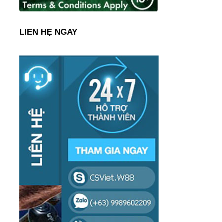
LIÊN HỆ NGAY