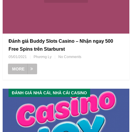
Đánh giá Buddy Slots Casino – Nhận ngay 500
Free Spins trên Starburst
05/01/2021
|
Phương Ly
|
No Comments
MORE
ĐÁNH GIÁ NHÀ CÁI, NHÀ CÁI CASINO