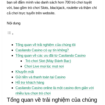
bạn sẽ đắm mình vào danh sách hơn 700 trò chơi tuyệt
vời, bao gồm trò chơi Slots, blackjack, roulette và thậm chí
cả chơi trực tuyến trên website.
Nội dung
Tổng quan về trải nghiệm của chúng tôi
Casilando Casino có uy tín không?
Tổng quan về các ưu đãi từ Casilando Casino
Trò chơi Slot (Máy Đánh Bạc)
Chơi Live mọi lúc mọt nơi
Khuyến mãi
Gửi tiền và thanh toán tại Casino
Hỗ trợ khách hàng
Casilando Casino online là một casino đơn giản với
nhiều lựa chọn trò chơi
Tổng quan về trải nghiệm của chúng