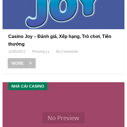
Casino Joy – Đánh giá, Xếp hạng, Trò chơi, Tiền
thưởng
11/05/2021
|
Phương Ly
|
No Comments
MORE
NHÀ CÁI CASINO