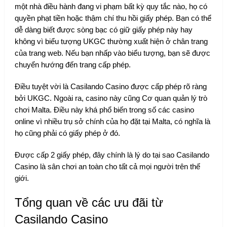
một nhà điều hành đang vi phạm bất kỳ quy tắc nào, họ có
quyền phạt tiền hoặc thậm chí thu hồi giấy phép. Bạn có thể
dễ dàng biết được sòng bạc có giữ giấy phép này hay
không vì biểu tượng UKGC thường xuất hiện ở chân trang
của trang web. Nếu bạn nhấp vào biểu tượng, bạn sẽ được
chuyển hướng đến trang cấp phép.
Điều tuyệt vời là Casilando Casino được cấp phép rõ ràng
bởi UKGC. Ngoài ra, casino này cũng Cơ quan quản lý trò
chơi Malta. Điều này khá phổ biến trong số các casino
online vì nhiều trụ sở chính của họ đặt tại Malta, có nghĩa là
họ cũng phải có giấy phép ở đó.
Được cấp 2 giấy phép, đây chính là lý do tại sao Casilando
Casino là sân chơi an toàn cho tất cả mọi người trên thế
giới.
Tổng quan về các ưu đãi từ
Casilando Casino