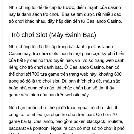
Như chúng tôi để đề cập từ trước, điểm mạnh của casino
này là danh sách trò chơi. Bnạ sẽ tìm được rất nhiều các
trò chơi khác nhau, đầy hấp dẫn đến từ Casilando Casino.
Trò chơi Slot (
Máy Đánh Bạc)
Như chúng tôi đã đề cập trong bài đánh giá Casilando
Casino này, trò chơi slots luôn là một phần cực kỳ phổ biến
của bất kỳ casino trực tuyến nào, với vô số trang web dành
riêng cho trò chơi đánh bạc. Ở Casilando Casino, bạn có
thể chơi tới 700 tựa game trên trang web này, khoảng 600
trong số đó là trò chơi slot. Dù bạn thích chủ đề, màu sắc
hoặc nhà cung cấp nào, thì chắc chắn bạn sẽ tìm thấy
game yêu thích của bạn trên website này.
Nếu bạn muốn chơi thứ gì đó khác ngoài trò chơi slot, thì
cũng có rất nhiều lựa chọn trò chơi trên bàn. Có hơn 70
game bài tại Casilando, bao gồm poker, blackjack, roulette,
baccarat và pontoon. Ngoài ra còn có một số trò chơi ít phổ