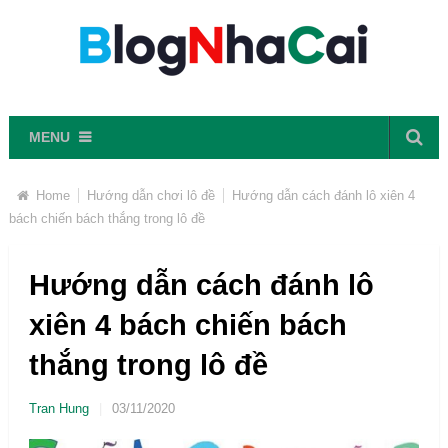
MENU
Home
Hướng dẫn chơi lô đề
Hướng dẫn cách đánh lô xiên 4
bách chiến bách thắng trong lô đề
Hướng dẫn cách đánh lô
xiên 4 bách chiến bách
thắng trong lô đề
Tran Hung
|
03/11/2020