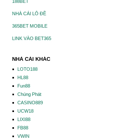
188BET
NHÀ CÁI LÔ ĐỀ
365BET MOBILE
LINK VÀO BET365
NHÀ CÁI KHÁC
LOTO188
HL88
Fun88
Chúng Phát
CASINO889
UCW18
LIXI88
FB88
VWIN