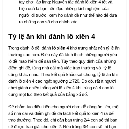
tay chơi lão làng: Nguyên tắc đánh lô xiên 4 tốt và
hiệu quả là bạn nên đọc những kinh nghiệm của
người đi trước, xem họ đánh đề như thế nào để đưa
ra những con số cho chính xác.
Tỷ lệ ăn khi đánh lô xiên 4
Trong đánh lô đề, đánh
lô xiên 4
khó trúng nhất nên tỷ lệ ăn
thưởng cao hơn. Điều này đã kích thích những người yêu
lô đề mạo hiểm để săn tiền. Tùy theo quy định của những
điểm ghi đề, từng nhà cái mà việc trao thưởng với tỷ lệ
cũng khác nhau. Theo kết quả khảo sát chung, tỷ lệ ăn khi
đánh lô xiên 4 cao ngất ngưỡng 1:720. Do đó, rất ít người
chơi giành chiến thắng với lô xiên 4 khi trúng cả 4 con lô
cùng một lúc theo kết quả của bảng xổ số.
Để nhằm tạo điều kiện cho người chơi dễ dàng ăn tiền, một
số nhà cái và điểm ghi đề đã tách kết quả lô xiên 4 ra để
trao thưởng. Theo đó, chỉ cần bạn trúng 2/4 con số thì bạn
sẽ được trao giải cho xiên 2. Nếu trúng 3/4 con số thì bạn