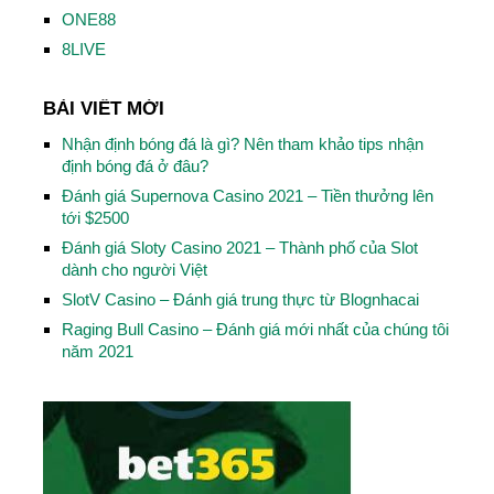
ONE88
8LIVE
BÀI VIẾT MỚI
Nhận định bóng đá là gì? Nên tham khảo tips nhận
định bóng đá ở đâu?
Đánh giá Supernova Casino 2021 – Tiền thưởng lên
tới $2500
Đánh giá Sloty Casino 2021 – Thành phố của Slot
dành cho người Việt
SlotV Casino – Đánh giá trung thực từ Blognhacai
Raging Bull Casino – Đánh giá mới nhất của chúng tôi
năm 2021