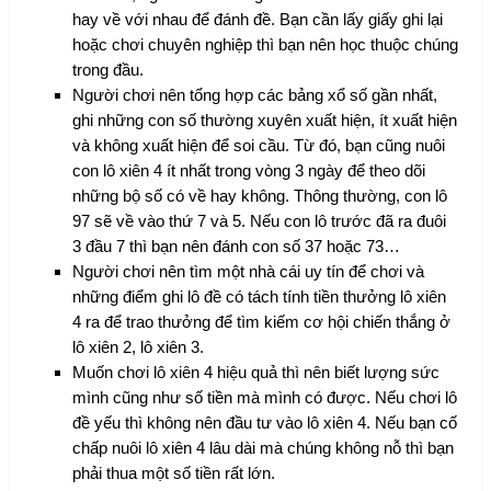
hay về với nhau để đánh đề. Bạn cần lấy giấy ghi lại
hoặc chơi chuyên nghiệp thì bạn nên học thuộc chúng
trong đầu.
Người chơi nên tổng hợp các bảng xổ số gần nhất,
ghi những con số thường xuyên xuất hiện, ít xuất hiện
và không xuất hiện để soi cầu. Từ đó, bạn cũng nuôi
con lô xiên 4 ít nhất trong vòng 3 ngày để theo dõi
những bộ số có về hay không. Thông thường, con lô
97 sẽ về vào thứ 7 và 5. Nếu con lô trước đã ra đuôi
3 đầu 7 thì bạn nên đánh con số 37 hoặc 73…
Người chơi nên tìm một nhà cái uy tín để chơi và
những điểm ghi lô đề có tách tính tiền thưởng lô xiên
4 ra để trao thưởng để tìm kiếm cơ hội chiến thắng ở
lô xiên 2, lô xiên 3.
Muốn chơi lô xiên 4 hiệu quả thì nên biết lượng sức
mình cũng như số tiền mà mình có được. Nếu chơi lô
đề yếu thì không nên đầu tư vào lô xiên 4. Nếu bạn cố
chấp nuôi lô xiên 4 lâu dài mà chúng không nỗ thì bạn
phải thua một số tiền rất lớn.