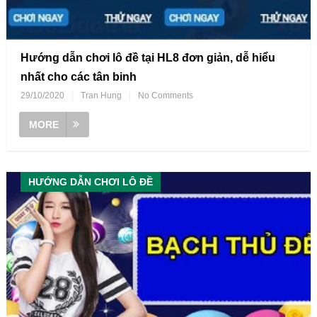
Hướng dẫn chơi lô đề tại HL8 đơn giản, dễ hiểu
nhất cho các tân binh
29/10/2020
|
Tran Hung
|
No Comments
MORE
HƯỚNG DẪN CHƠI LÔ ĐỀ