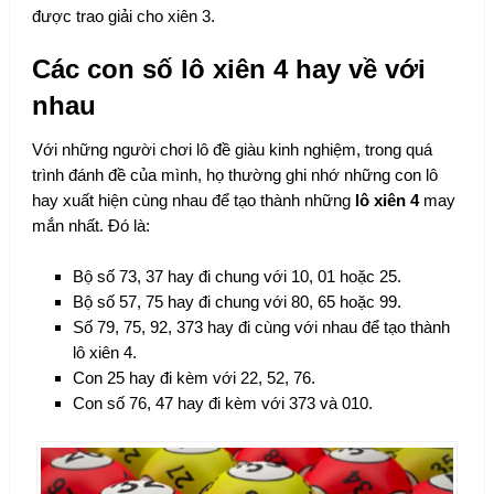
được trao giải cho xiên 3.
Các con số lô xiên 4 hay về với
nhau
Với những người chơi lô đề giàu kinh nghiệm, trong quá
trình đánh đề của mình, họ thường ghi nhớ những con lô
hay xuất hiện cùng nhau để tạo thành những
lô xiên 4
may
mắn nhất. Đó là:
Bộ số 73, 37 hay đi chung với 10, 01 hoặc 25.
Bộ số 57, 75 hay đi chung với 80, 65 hoặc 99.
Số 79, 75, 92, 373 hay đi cùng với nhau để tạo thành
lô xiên 4.
Con 25 hay đi kèm với 22, 52, 76.
Con số 76, 47 hay đi kèm với 373 và 010.