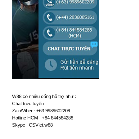
W88 có nhiều cổng hỗ trợ như :
Chat trực tuyến
Zalo/Viber : +63 9989602209
Hotline HCM : +84 844584288
Skype : CSViet.w88