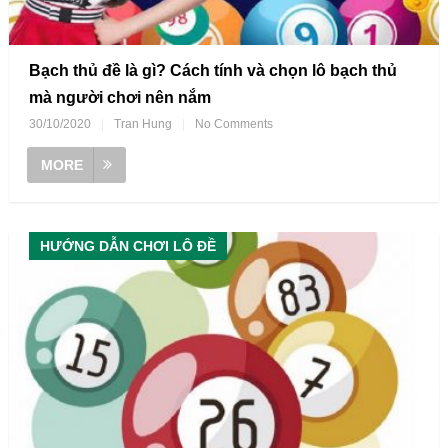
Bạch thủ đề là gì? Cách tính và chọn lô bạch thủ
mà người chơi nên nắm
30/10/2020
|
Tran Hung
|
No Comments
MORE
HƯỚNG DẪN CHƠI LÔ ĐỀ