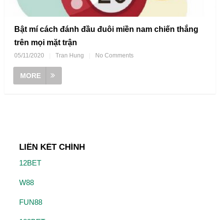
Bật mí cách đánh đầu đuôi miền nam chiến thắng
trên mọi mặt trận
05/11/2020
|
Tran Hung
|
No Comments
MORE
LIÊN KẾT CHÍNH
12BET
W88
FUN88