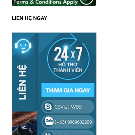
LIÊN HỆ NGAY