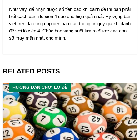
Như vậy, để nhận được số tiền cao khi đánh đề thì bạn phải
biết cách đánh lô xiên 4 sao cho hiệu quả nhất. Hy vọng bài
viết trên đã cung cấp đến bạn các thông tin quý giá khi đánh
đề với lô xiên 4. Chúc bạn sáng suốt lựa ra được các con
số may mắn nhất cho mình.
RELATED POSTS
HƯỚNG DẪN CHƠI LÔ ĐỀ