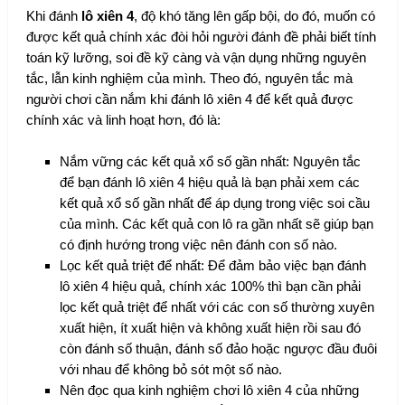
Khi đánh
lô xiên 4
, độ khó tăng lên gấp bội, do đó, muốn có
được kết quả chính xác đòi hỏi người đánh đề phải biết tính
toán kỹ lưỡng, soi đề kỹ càng và vận dụng những nguyên
tắc, lẫn kinh nghiệm của mình. Theo đó, nguyên tắc mà
người chơi cần nắm khi đánh lô xiên 4 để kết quả được
chính xác và linh hoạt hơn, đó là:
Nắm vững các kết quả xổ số gần nhất: Nguyên tắc
để bạn đánh lô xiên 4 hiệu quả là bạn phải xem các
kết quả xổ số gần nhất để áp dụng trong việc soi cầu
của mình. Các kết quả con lô ra gần nhất sẽ giúp bạn
có định hướng trong việc nên đánh con số nào.
Lọc kết quả triệt để nhất: Để đảm bảo việc bạn đánh
lô xiên 4 hiệu quả, chính xác 100% thì bạn cần phải
lọc kết quả triệt để nhất với các con số thường xuyên
xuất hiện, ít xuất hiện và không xuất hiện rồi sau đó
còn đánh số thuận, đánh số đảo hoặc ngược đầu đuôi
với nhau để không bỏ sót một số nào.
Nên đọc qua kinh nghiệm chơi lô xiên 4 của những