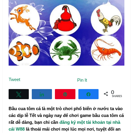
Tweet
Pin It
0
Tweet
Share
Pin
Share
SHARES
Bầu cua tôm cá là một trò chơi phổ biến ở nước ta vào
các dịp lễ Tết và ngày nay để chơi game bầu cua tôm cá
rất dễ dàng, bạn chỉ cần
đăng ký một tài khoản tại nhà
cái W88
là thoải mái chơi mọi lúc mọi nơi, tuyệt đối an