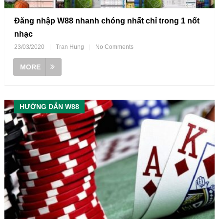
Đăng nhập W88 nhanh chóng nhất chỉ trong 1 nốt
nhạc
23/03/2020
|
Tran Hung
|
No Comments
MORE
HƯỚNG DẪN W88