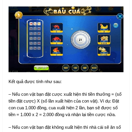
Kết quả được tính như sau:
– Nếu con vật bạn đặt cược xuất hiện thì tiền thưởng = (số
tiền đặt cược) X (số lần xuất hiện của con vật). Ví dụ: Đặt
con cua 1.000 đồng, cua xuất hiện 2 lần, bạn sẽ được số
tiền = 1.000 x 2 = 2.000 đồng và nhận lại tiền cược nữa.
– Nếu con vật bạn đặt không xuất hiện thì nhà cái sẽ ăn số