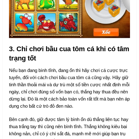
3. Chỉ chơi bầu cua tôm cá khi có tâm
trạng tốt
Nếu bạn đang bình tĩnh, đang ổn thì hãy chơi cá cược trực
tuyến, đối với cách chơi bầu cua tôm cá cũng vậy. Hãy giữ
tinh thần thoải mái và dự trù một số tiền cược nhất định mỗi
ngày, chỉ chơi đúng số vốn bạn có, thắng hay thua đều nên
dừng lại. Đó là một cách bảo toàn vốn rất tốt mà bạn nên áp
dụng cho bất cứ trò đỏ đen nào.
Bên cạnh đó, giữ được tâm lý bình ổn dù thắng liên tục hay
thua trắng tay thì cũng nên bình tĩnh. Thắng không kiêu bại
không nản, chỉ có ý chí sắt đá, mạnh mẽ mới giúp bạn trụ