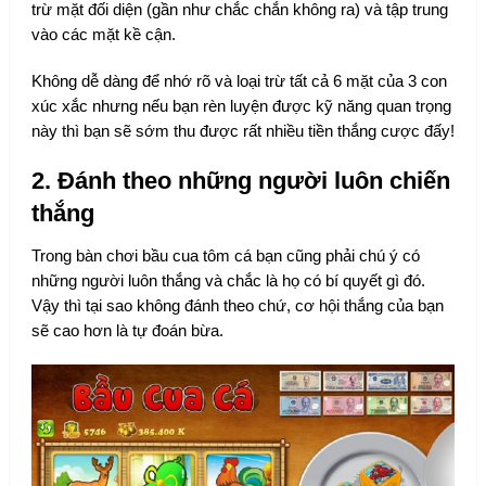
trừ mặt đối diện (gần như chắc chắn không ra) và tập trung
vào các mặt kề cận.
Không dễ dàng để nhớ rõ và loại trừ tất cả 6 mặt của 3 con
xúc xắc nhưng nếu bạn rèn luyện được kỹ năng quan trọng
này thì bạn sẽ sớm thu được rất nhiều tiền thắng cược đấy!
2. Đánh theo những người luôn chiến
thắng
Trong bàn chơi bầu cua tôm cá bạn cũng phải chú ý có
những người luôn thắng và chắc là họ có bí quyết gì đó.
Vậy thì tại sao không đánh theo chứ, cơ hội thắng của bạn
sẽ cao hơn là tự đoán bừa.