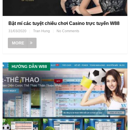
Bật mí các tuyệt chiêu chơi Casino trực tuyến W88
31/03/2020
|
Tran Hung
|
No Comments
MORE
HƯỚNG DẪN W88