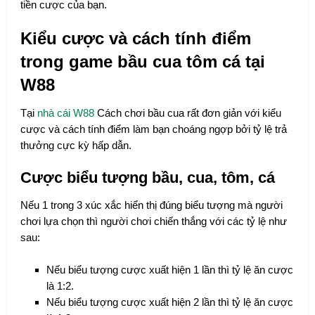
tiền cược của bạn.
Kiểu cược và cách tính điểm
trong game bầu cua tôm cá tại
W88
Tại
nhà cái W88
Cách chơi bầu cua rất đơn giản với kiểu
cược và cách tính điểm làm bạn choáng ngợp bởi tỷ lệ trả
thưởng cực kỳ hấp dẫn.
Cược biểu tượng bầu, cua, tôm, cá
Nếu 1 trong 3 xúc xắc hiển thị đúng biểu tượng mà người
chơi lựa chọn thì người chơi chiến thắng với các tỷ lệ như
sau:
Nếu biểu tượng cược xuất hiện 1 lần thì tỷ lệ ăn cược
là 1:2.
Nếu biểu tượng cược xuất hiện 2 lần thì tỷ lệ ăn cược