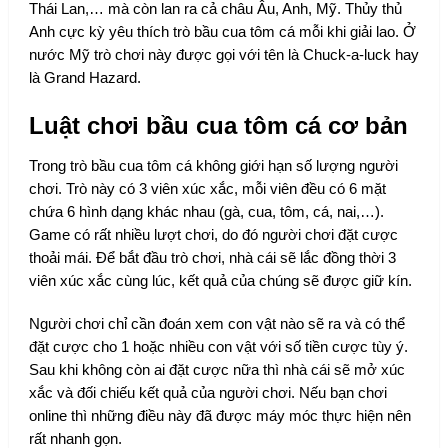
Thái Lan,… mà còn lan ra cả châu Âu, Anh, Mỹ. Thủy thủ
Anh cực kỳ yêu thích trò bầu cua tôm cá mỗi khi giải lao. Ở
nước Mỹ trò chơi này được gọi với tên là Chuck-a-luck hay
là Grand Hazard.
Luật chơi bầu cua tôm cá cơ bản
Trong trò bầu cua tôm cá không giới hạn số lượng người
chơi. Trò này có 3 viên xúc xắc, mỗi viên đều có 6 mặt
chứa 6 hình dạng khác nhau (gà, cua, tôm, cá, nai,…).
Game có rất nhiều lượt chơi, do đó người chơi đặt cược
thoải mái. Để bắt đầu trò chơi, nhà cái sẽ lắc đồng thời 3
viên xúc xắc cùng lúc, kết quả của chúng sẽ được giữ kín.
Người chơi chỉ cần đoán xem con vật nào sẽ ra và có thể
đặt cược cho 1 hoặc nhiều con vật với số tiền cược tùy ý.
Sau khi không còn ai đặt cược nữa thì nhà cái sẽ mở xúc
xắc và đối chiếu kết quả của người chơi. Nếu bạn chơi
online thì những điều này đã được máy móc thực hiện nên
rất nhanh gọn.